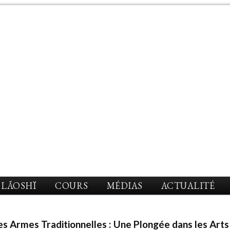
LÃOSHÏ
COURS
MÉDIAS
ACTUALITÉ
s Armes Traditionnelles : Une Plongée dans les Arts