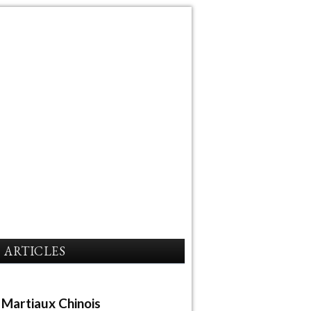
ARTICLES
 Martiaux Chinois