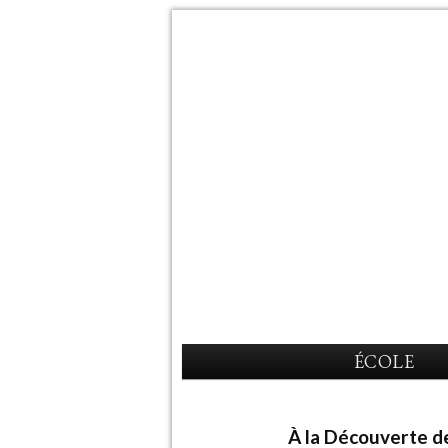
ÉCOLE
À la Découverte de