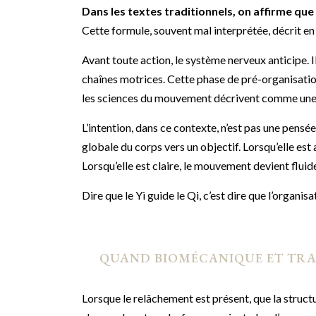
Dans les textes traditionnels, on affirme que l
Cette formule, souvent mal interprétée, décrit e
Avant toute action, le système nerveux anticipe. I
chaînes motrices. Cette phase de pré-organisation
les sciences du mouvement décrivent comme une
L’intention, dans ce contexte, n’est pas une pensée 
globale du corps vers un objectif. Lorsqu’elle es
Lorsqu’elle est claire, le mouvement devient fluid
Dire que le Yì guide le Qi, c’est dire que l’organis
QUAND BIOMÉCANIQUE ET TRA
Lorsque le relâchement est présent, que la structu