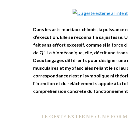
Dans les arts martiaux chinois, la puissance ne
d’exécution. Elle se reconnaît à sa justesse.
fait sans effort excessif, comme si la force c
de Qi. La biomécanique, elle, décrit une trans
Deux langages différents pour désigner une 
musculaires et myofasciales reliant le sol au
correspondance n’est ni symbolique ni théoriq
l’intention et du relâchement s’appuie à la foi
compréhension concrète du fonctionnement d
LE GESTE EXTERNE : UNE FOR