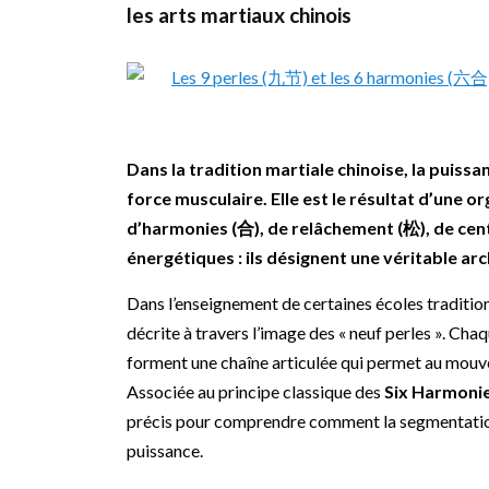
les arts martiaux chinois
Dans la tradition martiale chinoise, la puis
force musculaire. Elle est le résultat d’une o
d’harmonies (合), de relâchement (松), de cen
énergétiques : ils désignent une véritable a
Dans l’enseignement de certaines écoles tradition
décrite à travers l’image des « neuf perles ». Cha
forment une chaîne articulée qui permet au mouve
Associée au principe classique des
Six Harmoni
précis pour comprendre comment la segmentation
puissance.