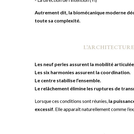
Autrement dit, la biomécanique moderne décr
toute sa complexité.
L’ARCHITECTURE 
Les neuf perles assurent la mobilité articulée
Les six harmonies assurent la coordination.
Le centre stabilise l’ensemble.
Le relâchement élimine les ruptures de trans
Lorsque ces conditions sont réunies,
la puissance
excessif
. Elle apparaît naturellement comme l’e