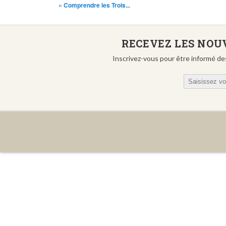
« Comprendre les Trois...
RECEVEZ LES NOUV
Inscrivez-vous pour être informé de
Email