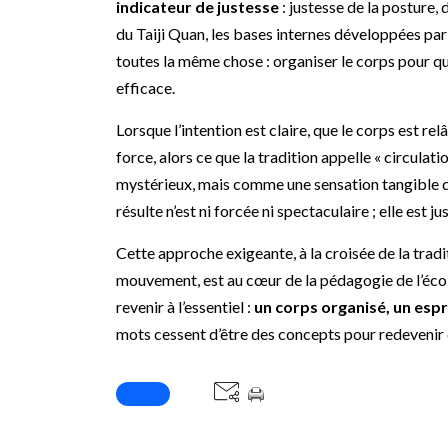
indicateur de justesse
: justesse de la posture, 
du Taiji Quan, les bases internes développées pa
toutes la même chose : organiser le corps pour
efficace.
Lorsque l’intention est claire, que le corps est re
force, alors ce que la tradition appelle « circul
mystérieux, mais comme une sensation tangible de 
résulte n’est ni forcée ni spectaculaire ; elle est j
Cette approche exigeante, à la croisée de la tra
mouvement, est au cœur de la pédagogie de l’école
revenir à l’essentiel :
un corps organisé, un espr
mots cessent d’être des concepts pour redevenir d