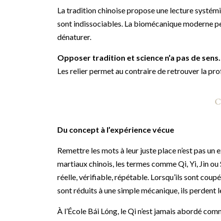
La tradition chinoise propose une lecture systémi
sont indissociables. La biomécanique moderne pe
dénaturer.
Opposer tradition et science n’a pas de sens.
Les relier permet au contraire de retrouver la pro
C
Du concept à l’expérience vécue
Remettre les mots à leur juste place n’est pas un 
martiaux chinois, les termes comme Qi, Yi, Jìn ou 
réelle, vérifiable, répétable. Lorsqu’ils sont coupé
sont réduits à une simple mécanique, ils perdent 
À l’École Bái Lóng, le Qi n’est jamais abordé com