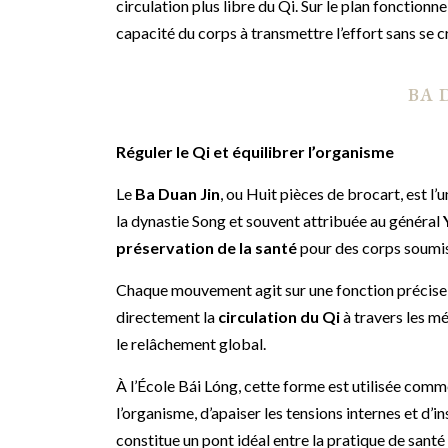
circulation plus libre du Qi. Sur le plan fonctionnel
capacité du corps à transmettre l’effort sans se cr
BA 
Réguler le Qi et équilibrer l’organisme
Le
Ba Duan Jin
, ou Huit pièces de brocart, est l’
la dynastie Song et souvent attribuée au général
préservation de la santé
pour des corps soumis
Chaque mouvement agit sur une fonction précise : é
directement la
circulation du Qi
à travers les mé
le relâchement global.
À l’École Bái Lóng, cette forme est utilisée com
l’organisme, d’apaiser les tensions internes et d’ins
constitue un pont idéal entre la pratique de santé 