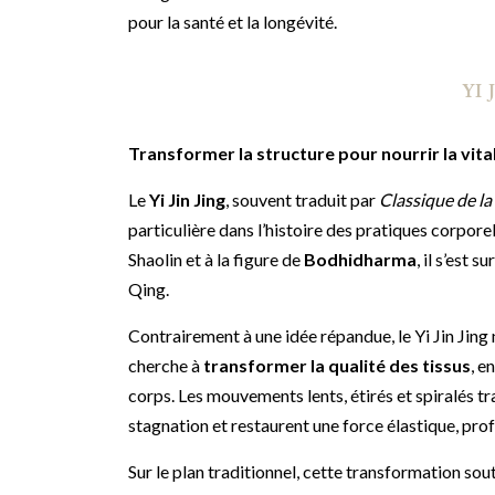
pour la santé et la longévité.
YI
Transformer la structure pour nourrir la vita
Le
Yi Jin Jing
, souvent traduit par
Classique de la
particulière dans l’histoire des pratiques corpor
Shaolin et à la figure de
Bodhidharma
, il s’est 
Qing.
Contrairement à une idée répandue, le Yi Jin Jing
cherche à
transformer la qualité des tissus
, e
corps. Les mouvements lents, étirés et spiralés tra
stagnation et restaurent une force élastique, pro
Sur le plan traditionnel, cette transformation sou