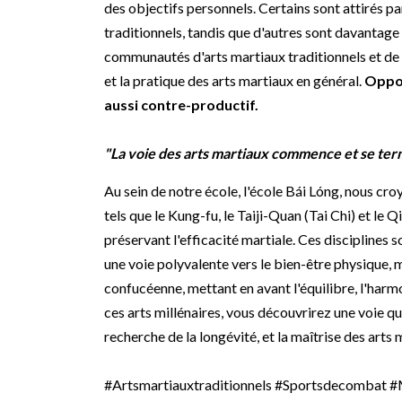
des objectifs personnels. Certains sont attirés pa
traditionnels, tandis que d'autres sont davantage
communautés d'arts martiaux traditionnels et de
et la pratique des arts martiaux en général.
Oppos
aussi contre-productif.
"La voie des arts martiaux commence et se term
Au sein de notre école, l'école Bái Lóng, nous cro
tels que le Kung-fu, le Taiji-Quan (Tai Chi) et le Q
préservant l'efficacité martiale. Ces disciplines 
une voie polyvalente vers le bien-être physique, m
confucéenne, mettant en avant l'équilibre, l'harm
ces arts millénaires, vous découvrirez une voie qui
recherche de la longévité, et la maîtrise des arts 
#Artsmartiauxtraditionnels #Sportsdecombat