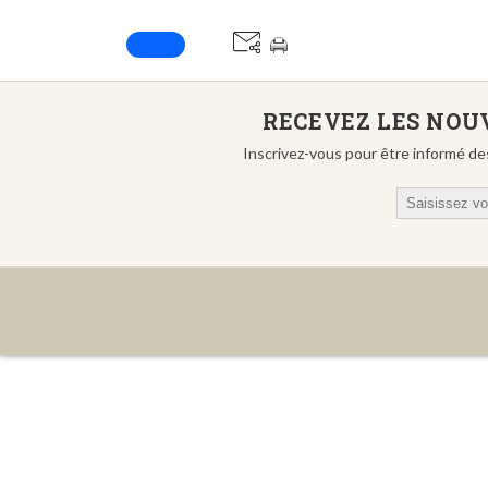
RECEVEZ LES NOUV
Inscrivez-vous pour être informé de
Email