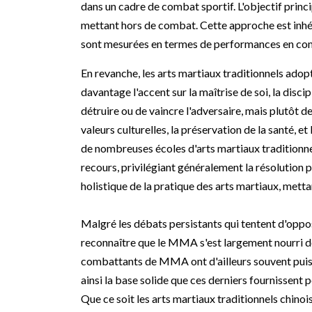
dans un cadre de combat sportif. L'objectif princi
mettant hors de combat. Cette approche est inhére
sont mesurées en termes de performances en co
En revanche, les arts martiaux traditionnels adop
davantage l'accent sur la maîtrise de soi, la disci
détruire ou de vaincre l'adversaire, mais plutôt de
valeurs culturelles, la préservation de la santé, e
de nombreuses écoles d'arts martiaux traditionn
recours, privilégiant généralement la résolution 
holistique de la pratique des arts martiaux, metta
Malgré les débats persistants qui tentent d'oppos
reconnaître que le MMA s'est largement nourri d
combattants de MMA ont d'ailleurs souvent puisé 
ainsi la base solide que ces derniers fournissent
Que ce soit les arts martiaux traditionnels chinois