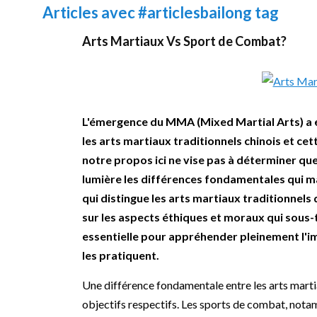
Articles avec
#articlesbailong
tag
Arts Martiaux Vs Sport de Combat?
L'émergence du MMA (Mixed Martial Arts) a e
les arts martiaux traditionnels chinois et cet
notre propos ici ne vise pas à déterminer que
lumière les différences fondamentales qui 
qui distingue les arts martiaux traditionnel
sur les aspects éthiques et moraux qui sous-t
essentielle pour appréhender pleinement l'imp
les pratiquent.
Une différence fondamentale entre les arts martia
objectifs respectifs. Les sports de combat, nota