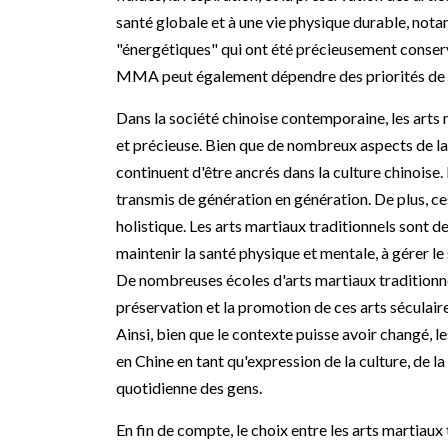
santé globale et à une vie physique durable, nota
"énergétiques" qui ont été précieusement conservée
MMA peut également dépendre des priorités de ch
Dans la société chinoise contemporaine, les arts
et précieuse. Bien que de nombreux aspects de la 
continuent d'être ancrés dans la culture chinoise.
transmis de génération en génération. De plus, ce
holistique. Les arts martiaux traditionnels sont 
maintenir la santé physique et mentale, à gérer le 
De nombreuses écoles d'arts martiaux traditionnels
préservation et la promotion de ces arts séculair
Ainsi, bien que le contexte puisse avoir changé, le
en Chine en tant qu'expression de la culture, de la 
quotidienne des gens.
En fin de compte, le choix entre les arts martiau