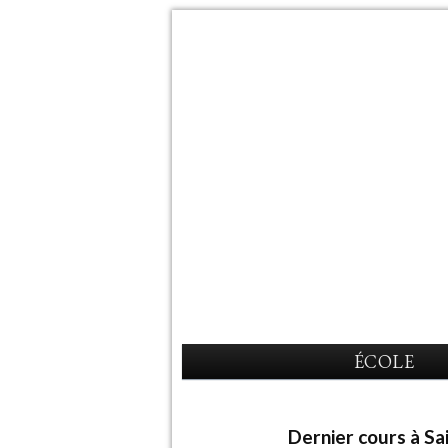
ÉCOLE
Dernier cours à Sa