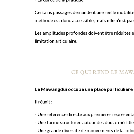
Certains passages demandent une réelle mobilité d
méthode est donc accessible,
mais elle n’est p
Les amplitudes profondes doivent être réduites en 
limitation articulaire.
CE QUI REND LE MAW
Le Mawangdui occupe une place particulière
Il réunit :
- Une référence directe aux premières représent
- Une forme structurée autour des douze méridie
- Une grande diversité de mouvements de la colo