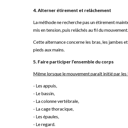
4. Alterner étirement et relâchement
La méthode ne recherche pas un étirement mainte
mis en tension, puis relâchés au fil du mouvement
Cette alternance concerne les bras, les jambes et l
pieds aux mains.
5. Faire participer l’ensemble du corps
Même lorsque le mouvement paraît initié par les b
- Les appuis,
- Le bassin,
- La colonne vertébrale,
- La cage thoracique,
- Les épaules,
- Le regard.