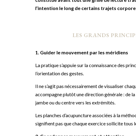
l’intention le long de certains trajets corpore
LES GRANDS PRINCI
1. Guider le mouvement par les méridiens
La pratique s’appuie sur la connaissance des pri
l’orientation des gestes.
Il ne s’agit pas nécessairement de visualiser cha
accompagne plutôt une direction générale : de la po
jambe ou du centre vers les extrémités.
Les planches d’acupuncture associées à la méthode
signifient pas que chaque exercice sollicite tous 