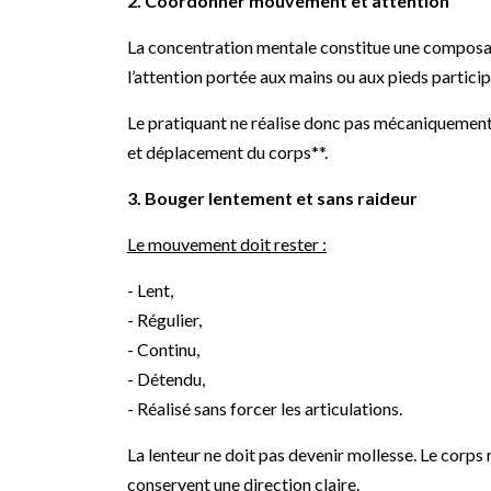
2. Coordonner mouvement et attention
La concentration mentale constitue une composante 
l’attention portée aux mains ou aux pieds partic
Le pratiquant ne réalise donc pas mécaniquement un
et déplacement du corps**.
3. Bouger lentement et sans raideur
Le mouvement doit rester :
- Lent,
- Régulier,
- Continu,
- Détendu,
- Réalisé sans forcer les articulations.
La lenteur ne doit pas devenir mollesse. Le corps 
conservent une direction claire.