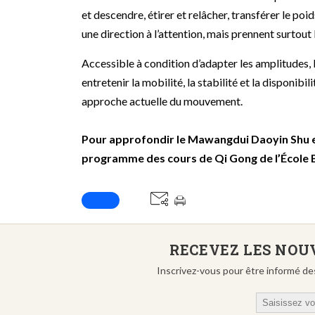
et descendre, étirer et relâcher, transférer le po
une direction à l’attention, mais prennent surtout
Accessible à condition d’adapter les amplitudes
entretenir la mobilité, la stabilité et la disponibi
approche actuelle du mouvement.
Pour approfondir le Mawangdui Daoyin Shu et 
programme des cours de Qi Gong de l’École B
RECEVEZ LES NOUV
Inscrivez-vous pour être informé de
Email