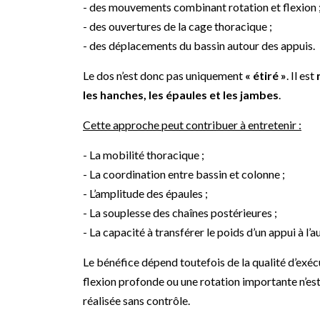
- des mouvements combinant rotation et flexion 
- des ouvertures de la cage thoracique ;
- des déplacements du bassin autour des appuis.
Le dos n’est donc pas uniquement
« étiré »
. Il est
les hanches, les épaules et les jambes
.
Cette approche peut contribuer à entretenir :
- La mobilité thoracique ;
- La coordination entre bassin et colonne ;
- L’amplitude des épaules ;
- La souplesse des chaînes postérieures ;
- La capacité à transférer le poids d’un appui à l’au
Le bénéfice dépend toutefois de la qualité d’exécu
flexion profonde ou une rotation importante n’es
réalisée sans contrôle.