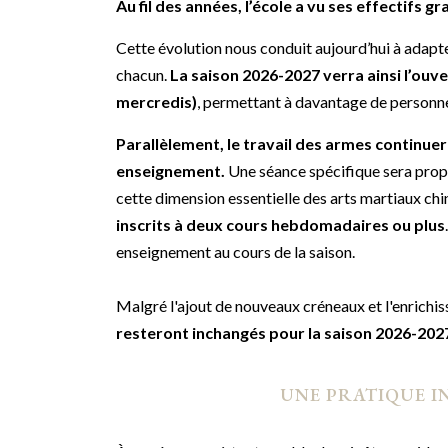
Au fil des années, l’école a vu ses effectifs g
Cette évolution nous conduit aujourd’hui à adapt
chacun.
La saison 2026-2027 verra ainsi l’ouv
mercredis)
, permettant à davantage de personne
Parallèlement, le travail des armes continue
enseignement.
Une séance spécifique sera pro
cette dimension essentielle des arts martiaux ch
inscrits à deux cours hebdomadaires ou plus
enseignement au cours de la saison.
Malgré l'ajout de nouveaux créneaux et l'enrichis
resteront inchangés pour la saison 2026-202
UNE PRATIQUE I