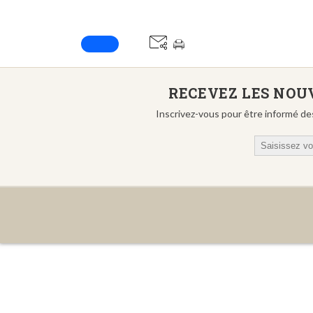
RECEVEZ LES NOUV
Inscrivez-vous pour être informé de
Email